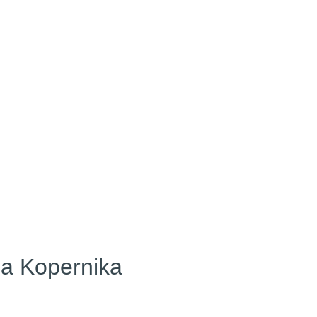
ja Kopernika