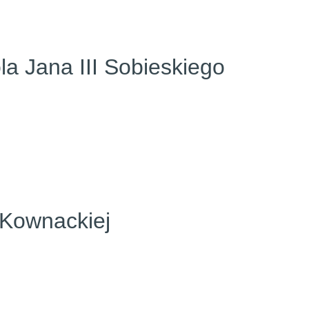
la Jana III Sobieskiego
 Kownackiej